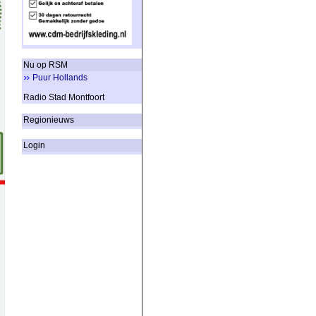
Nu op RSM
Puur Hollands
Radio Stad Montfoort
Regionieuws
Login