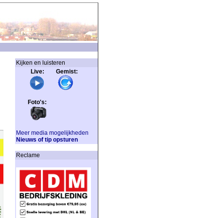
Kijken en luisteren
Live: Gemist:
Foto's:
Meer media mogelijkheden
Nieuws of tip opsturen
Reclame