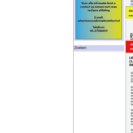
Zoeken