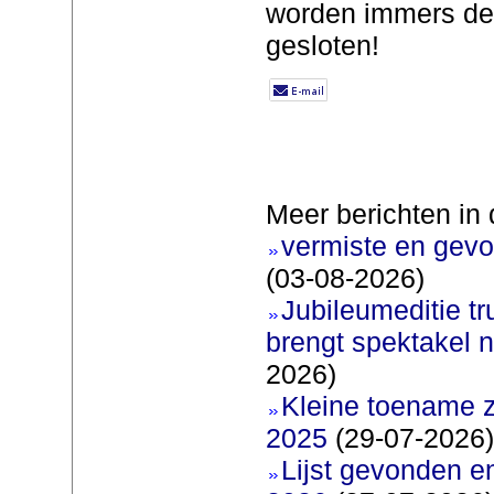
worden immers de
gesloten!
Meer berichten in 
vermiste en gevo
(03-08-2026)
Jubileumeditie tr
brengt spektakel 
2026)
Kleine toename z
2025
(29-07-2026)
Lijst gevonden e