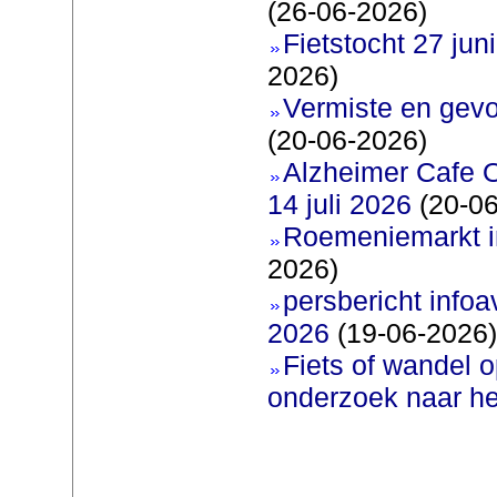
(26-06-2026)
Fietstocht 27 juni
2026)
Vermiste en gevo
(20-06-2026)
Alzheimer Cafe 
14 juli 2026
(20-06
Roemeniemarkt i
2026)
persbericht infoav
2026
(19-06-2026)
Fiets of wandel 
onderzoek naar h