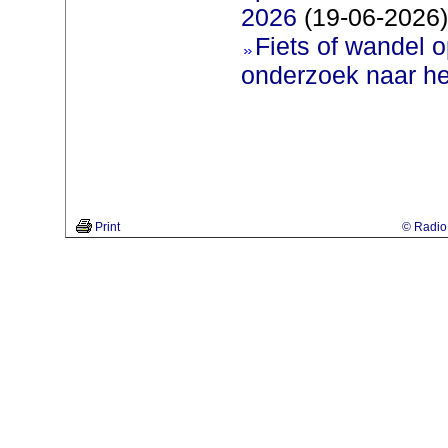
2026
(19-06-2026)
Fiets of wandel 
onderzoek naar h
Print
© Radio 