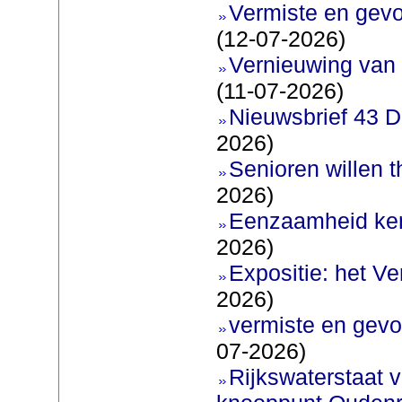
Vermiste en gev
(12-07-2026)
Vernieuwing van 
(11-07-2026)
Nieuwsbrief 43 D
2026)
Senioren willen 
2026)
Eenzaamheid ken
2026)
Expositie: het V
2026)
vermiste en gevo
07-2026)
Rijkswaterstaat v