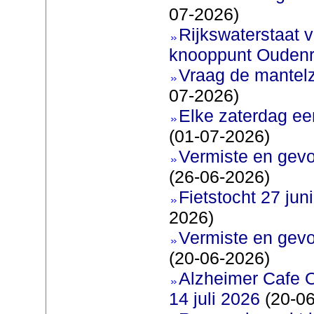
07-2026)
Rijkswaterstaat v
knooppunt Oudenr
Vraag de mantel
07-2026)
Elke zaterdag ee
(01-07-2026)
Vermiste en gevo
(26-06-2026)
Fietstocht 27 juni
2026)
Vermiste en gevo
(20-06-2026)
Alzheimer Cafe 
14 juli 2026
(20-06