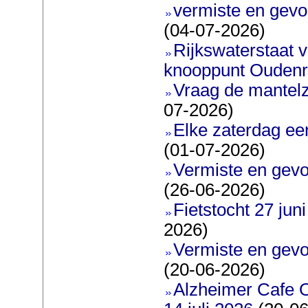
vermiste en gevo
(04-07-2026)
Rijkswaterstaat 
knooppunt Oudenr
Vraag de mantel
07-2026)
Elke zaterdag ee
(01-07-2026)
Vermiste en gevo
(26-06-2026)
Fietstocht 27 juni
2026)
Vermiste en gevo
(20-06-2026)
Alzheimer Cafe 