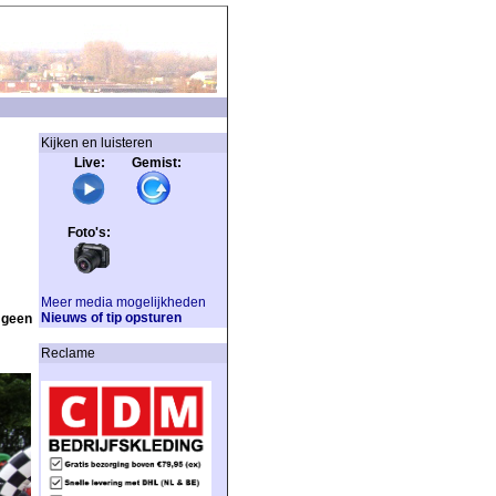
Kijken en luisteren
Live: Gemist:
Foto's:
Meer media mogelijkheden
Nieuws of tip opsturen
 geen
Reclame