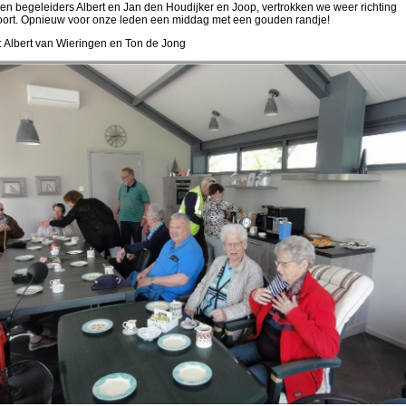
en begeleiders Albert en Jan den Houdijker en Joop, vertrokken we weer richting
oort. Opnieuw voor onze leden een middag met een gouden randje!
: Albert van Wieringen en Ton de Jong