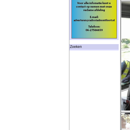
Zoeken