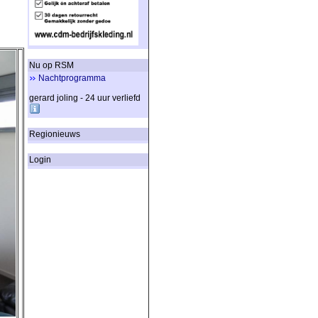
Nu op RSM
Nachtprogramma
gerard joling - 24 uur verliefd
Regionieuws
Login