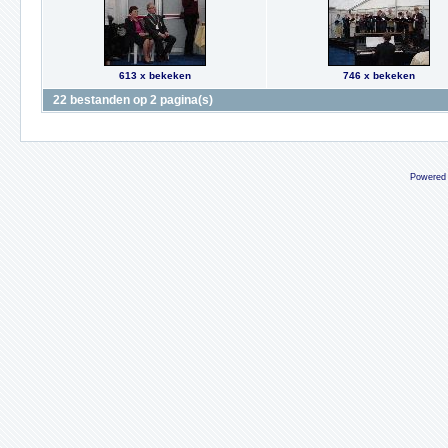
613 x bekeken
746 x bekeken
22 bestanden op 2 pagina(s)
Powered