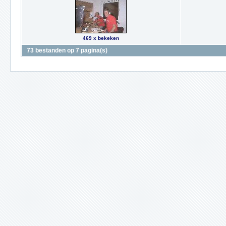
469 x bekeken
73 bestanden op 7 pagina(s)