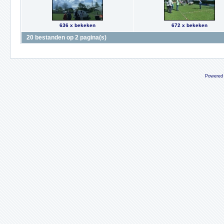
636 x bekeken
672 x bekeken
20 bestanden op 2 pagina(s)
Powered