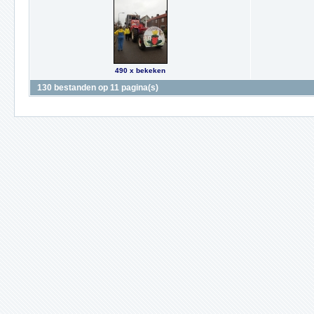
490 x bekeken
130 bestanden op 11 pagina(s)