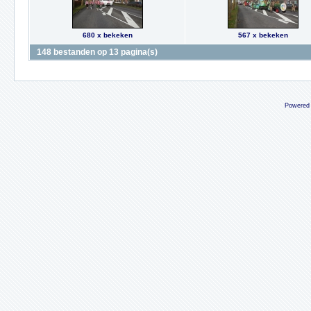
680 x bekeken
567 x bekeken
148 bestanden op 13 pagina(s)
Powered