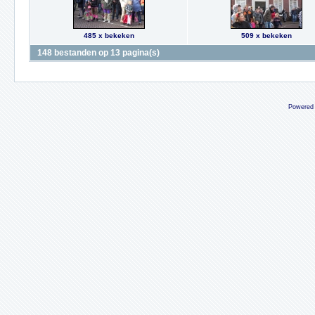
485 x bekeken
509 x bekeken
148 bestanden op 13 pagina(s)
Powered