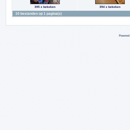
395 x bekeken
394 x bekeken
10 bestanden op 1 pagina(s)
Powered