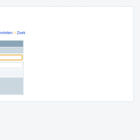
vorieten
Zoek