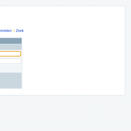
vorieten
Zoek