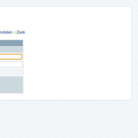
vorieten
Zoek