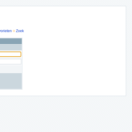
vorieten
Zoek