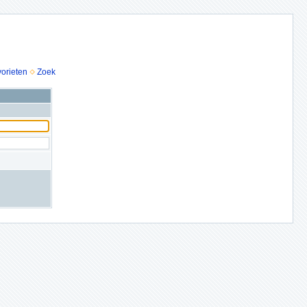
vorieten
Zoek