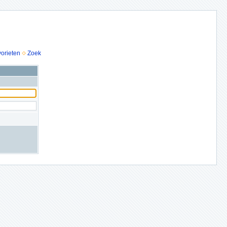
vorieten
Zoek