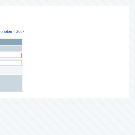
vorieten
Zoek