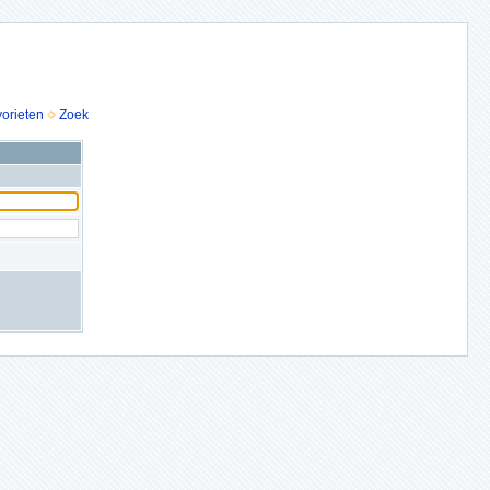
vorieten
Zoek