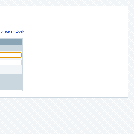
vorieten
Zoek