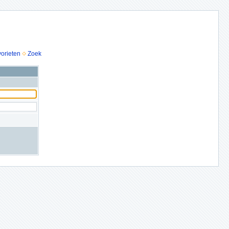
vorieten
Zoek