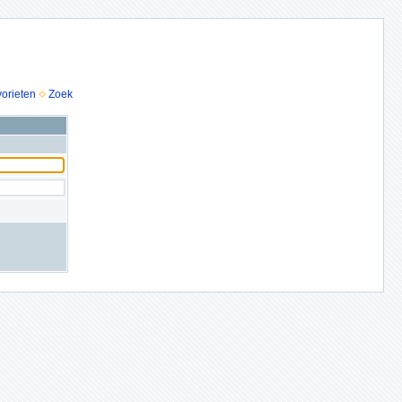
vorieten
Zoek