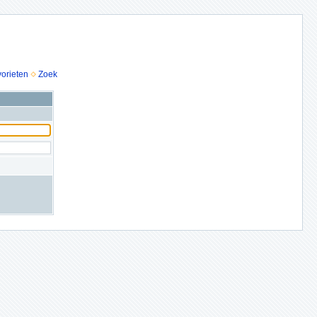
vorieten
Zoek