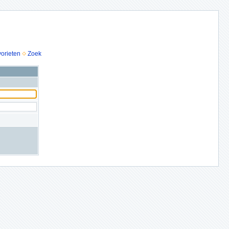
vorieten
Zoek