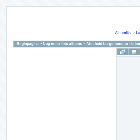
Albumlijst
La
Beginpagina
>
Nog meer foto albums
>
Afscheid burgemeester de jon