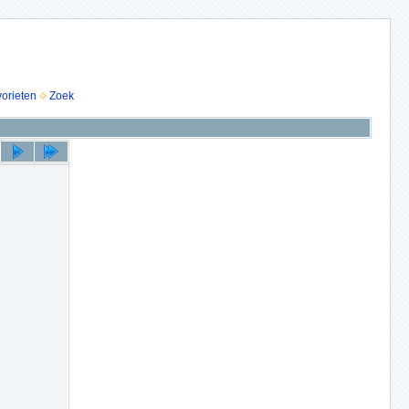
vorieten
Zoek