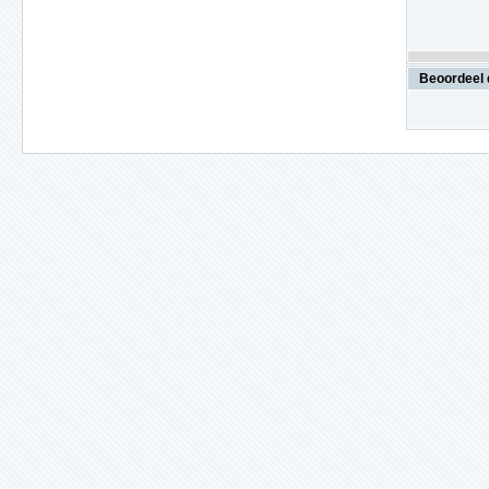
Beoordeel 