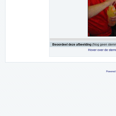
Beoordeel deze afbeelding
(Nog geen stem
Hover over de sterr
Powered