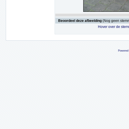
Beoordeel deze afbeelding
(Nog geen stem
Hover over de sterr
Powered