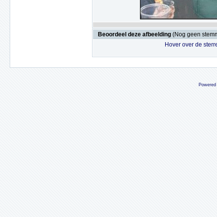
Beoordeel deze afbeelding
(Nog geen stem
Hover over de sterr
Powered