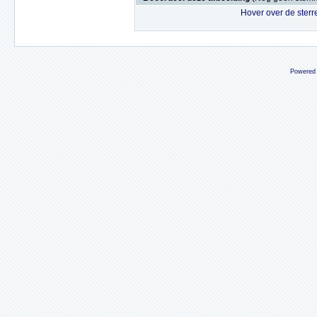
Hover over de sterr
Powered