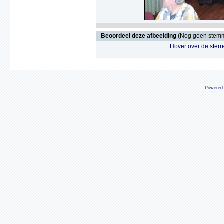
Beoordeel deze afbeelding
(Nog geen stem
Hover over de sterr
Powered