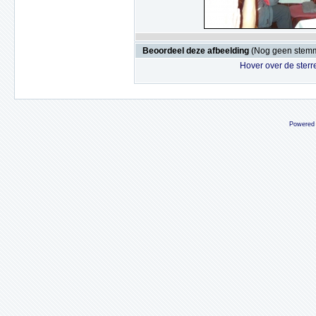
Beoordeel deze afbeelding
(Nog geen stem
Hover over de sterr
Powered