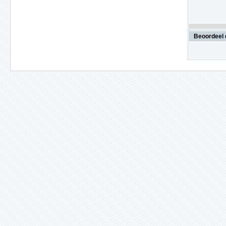
Beoordeel 