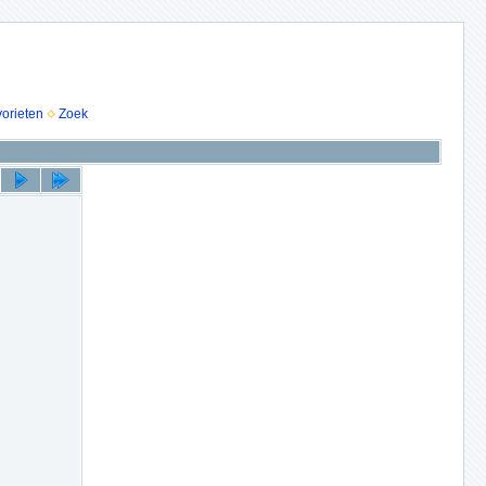
vorieten
Zoek