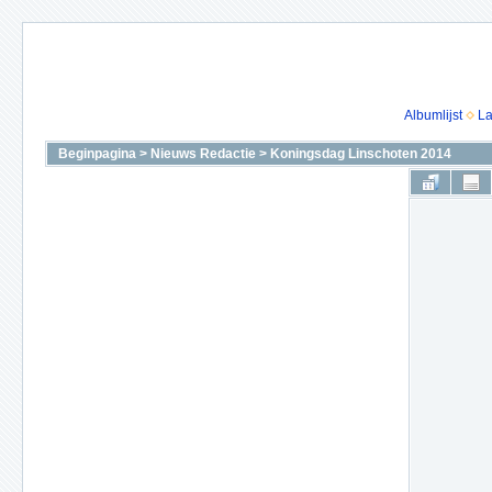
Albumlijst
La
Beginpagina
>
Nieuws Redactie
>
Koningsdag Linschoten 2014