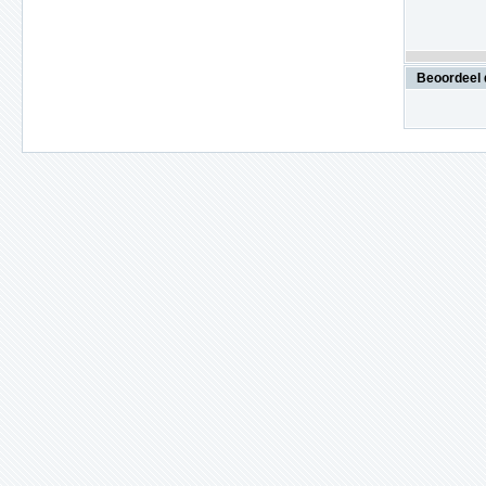
Beoordeel 