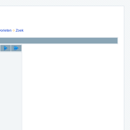
vorieten
Zoek