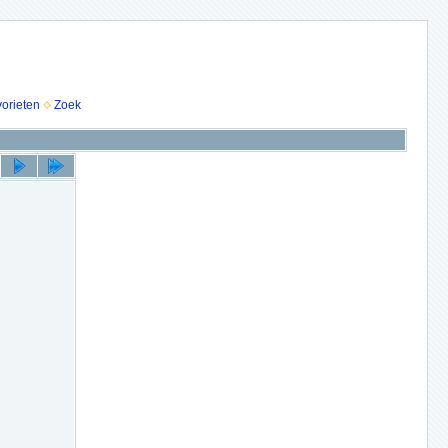
vorieten
Zoek