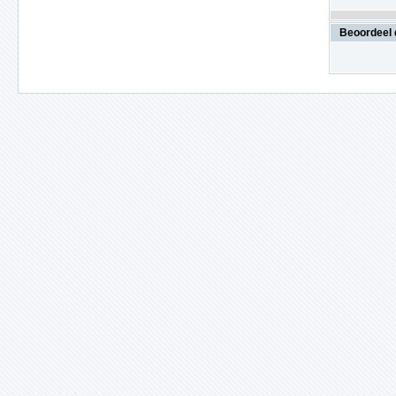
Beoordeel 