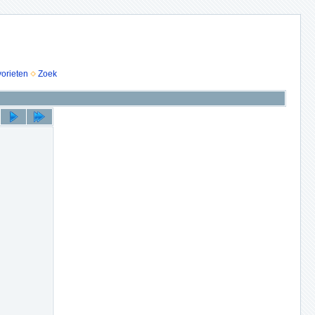
vorieten
Zoek