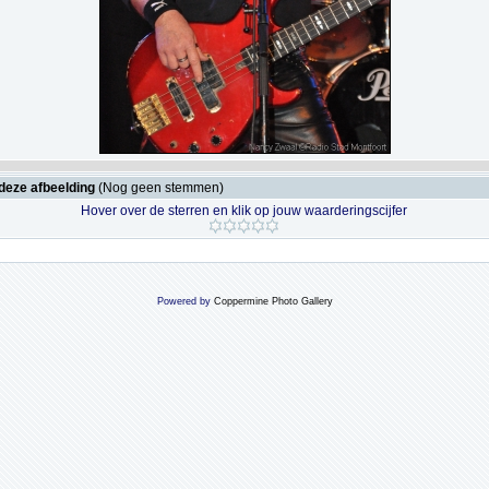
deze afbeelding
(Nog geen stemmen)
Hover over de sterren en klik op jouw waarderingscijfer
Powered by
Coppermine Photo Gallery