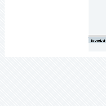
Beoordeel 