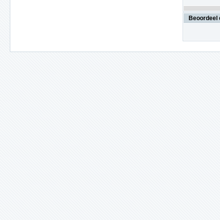
Beoordeel 