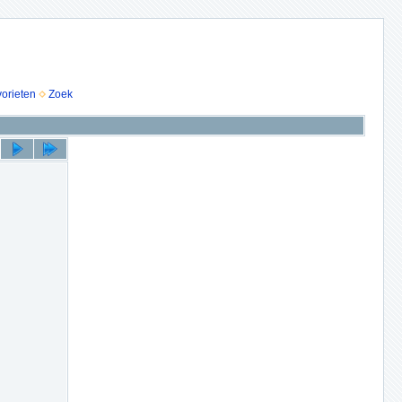
vorieten
Zoek