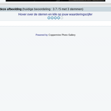
deze afbeelding
(huidige beoordeling : 3.7 / 5 met 3 stemmen)
Hover over de sterren en klik op jouw waarderingscijfer
Powered by
Coppermine Photo Gallery