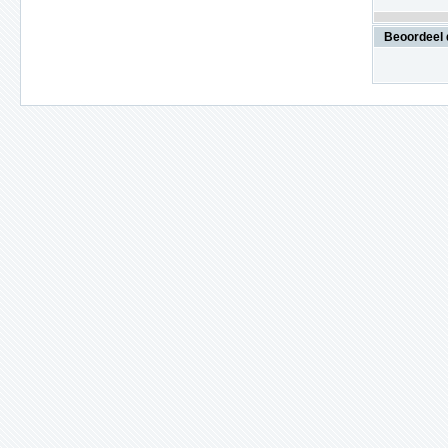
Beoordeel 