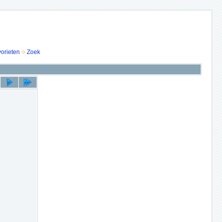
vorieten
Zoek