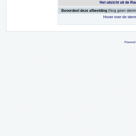
Het uitzicht uit de R
Beoordeel deze afbeelding
(Nog geen stem
Hover over de sterr
Powered