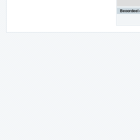
Beoordeel 