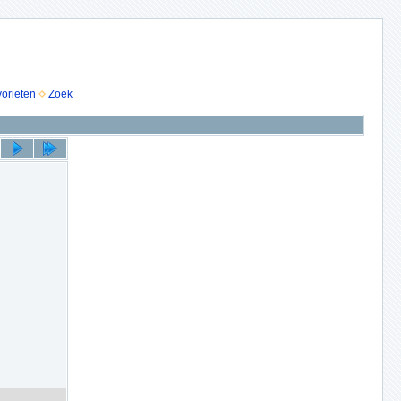
vorieten
Zoek