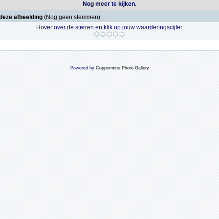
Nog meer te kijken.
deze afbeelding
(Nog geen stemmen)
Hover over de sterren en klik op jouw waarderingscijfer
Powered by
Coppermine Photo Gallery