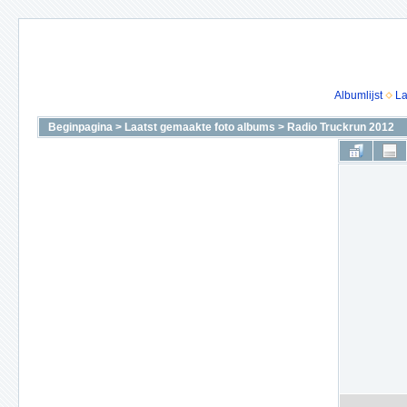
Albumlijst
La
Beginpagina
>
Laatst gemaakte foto albums
>
Radio Truckrun 2012