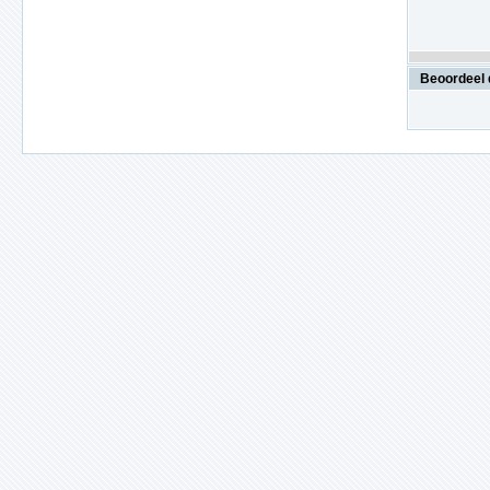
Beoordeel 