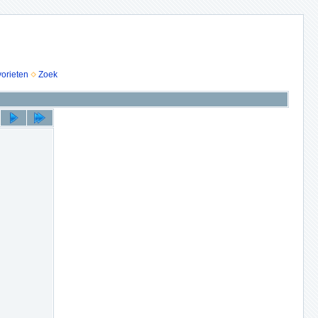
vorieten
Zoek