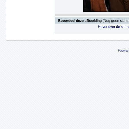
Beoordeel deze afbeelding
(Nog geen stem
Hover over de sterr
Powered