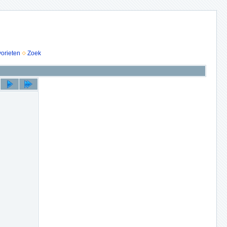
vorieten
Zoek