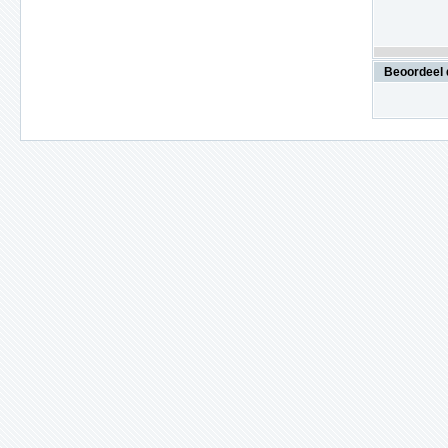
Beoordeel 