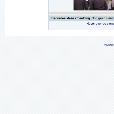
Beoordeel deze afbeelding
(Nog geen stem
Hover over de sterr
Powered