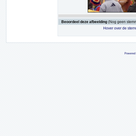
Beoordeel deze afbeelding
(Nog geen stem
Hover over de sterr
Powered