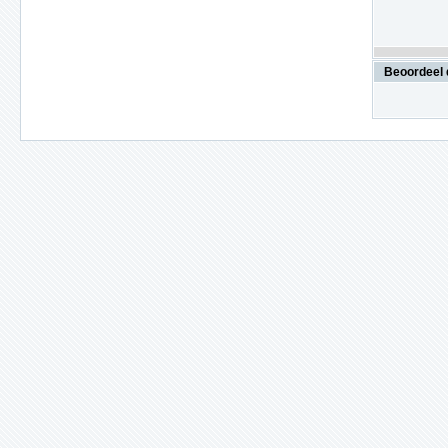
Beoordeel 