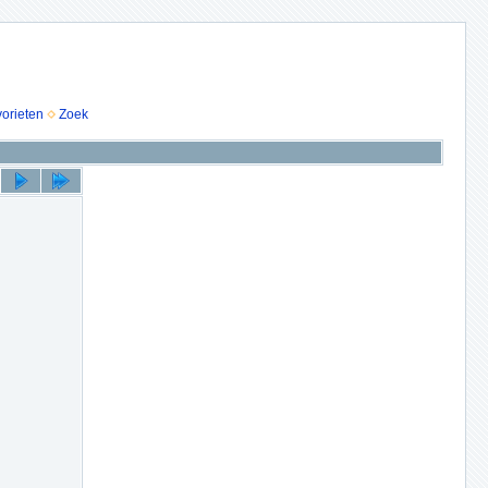
vorieten
Zoek