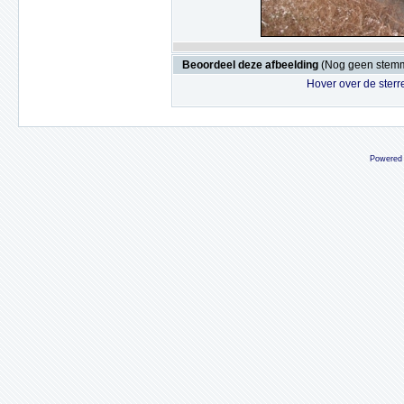
Beoordeel deze afbeelding
(Nog geen stem
Hover over de sterr
Powered