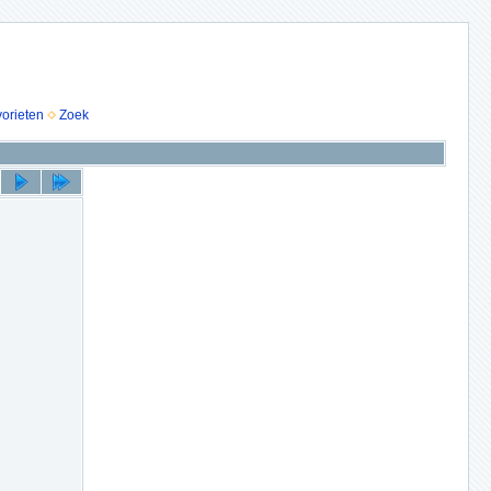
vorieten
Zoek