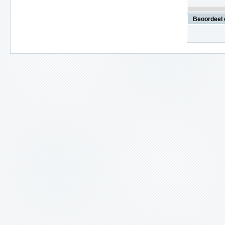
Beoordeel 